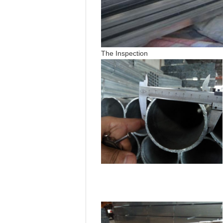
The Inspection