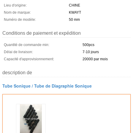
Lieu d'origine:
CHINE
Nom de marque:
KWAYT
Numéro de modèle:
50 mm
Conditions de paiement et expédition
Quantité de commande min:
500pcs
Délai de livraison:
7-10 jours
Capacité d'approvisionnement:
20000 par mois
description de
Tube Sonique / Tube de Diagraphie Sonique