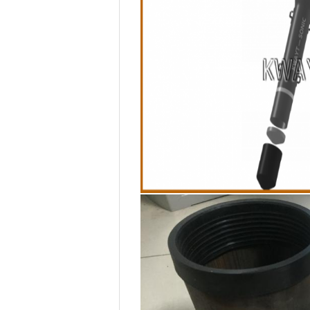
Products details