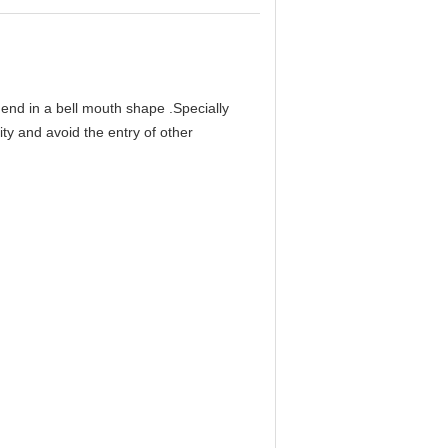
end in a bell mouth shape .Specially
ity and avoid the entry of other