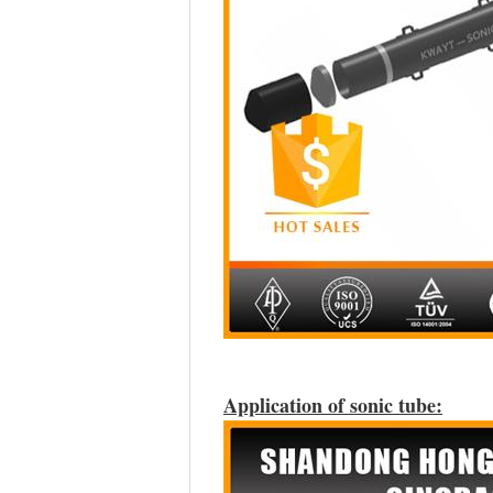
Application of sonic tube: